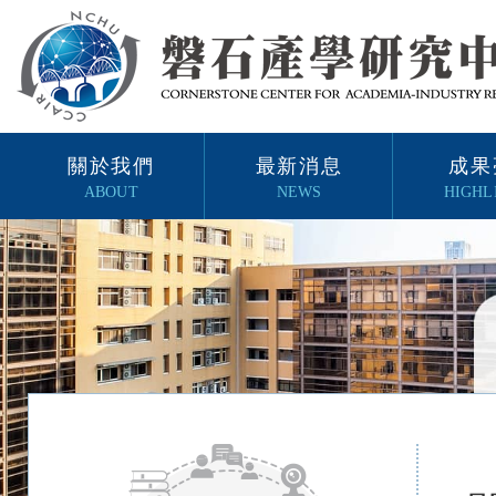
關於我們
最新消息
成果
ABOUT
NEWS
HIGHL