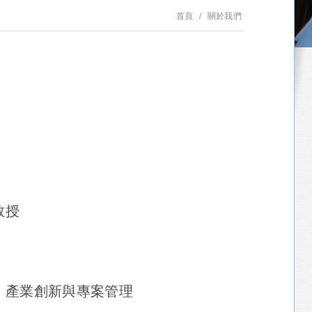
首頁
關於我們
教授
、產業創新與專案管理