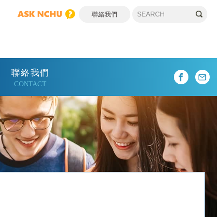
聯絡我們
聯絡我們
CONTACT