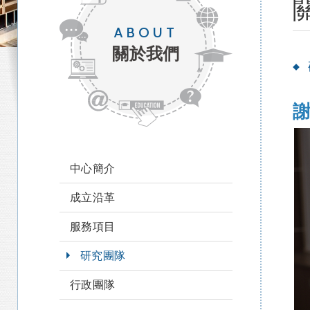
ABOUT
關於我們
謝
中心簡介
成立沿革
服務項目
研究團隊
行政團隊