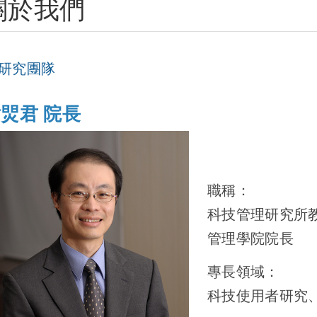
關於我們
研究團隊
焸君 院長
職稱：
科技管理研究所
管理學院院長
專長領域：
科技使用者研究