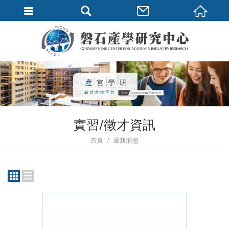
實習/徵才資訊
首頁
最新消息