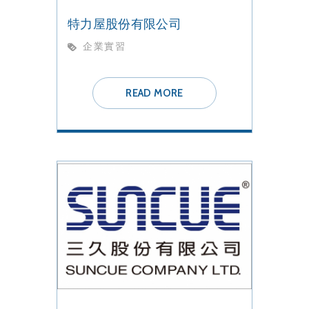
特力屋股份有限公司
企業實習
READ MORE