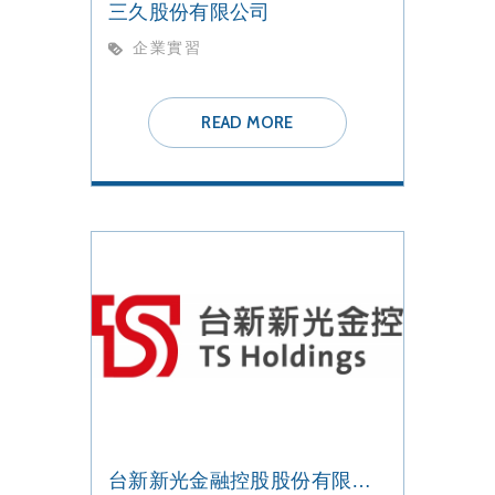
三久股份有限公司
企業實習
READ MORE
台新新光金融控股股份有限公司