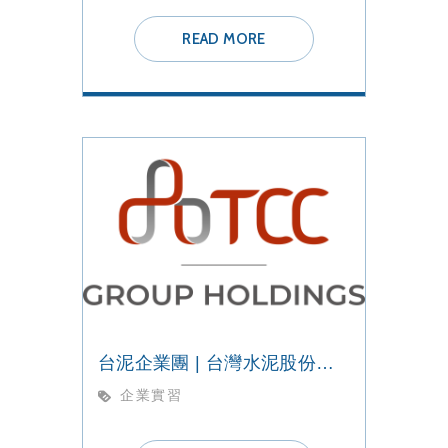
READ MORE
台泥企業團 | 台灣水泥股份有限公司
企業實習