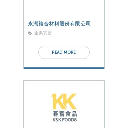
永湖複合材料股份有限公司
企業實習
READ MORE