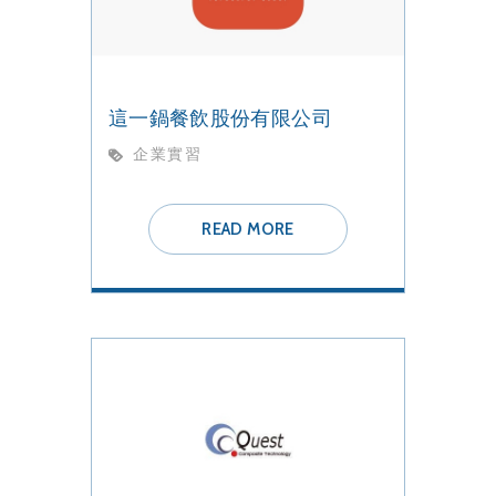
這一鍋餐飲股份有限公司
企業實習
READ MORE