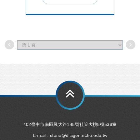
402臺中市南區興大路145號社管大樓5樓538室
E-mail :
stone@dragon.nchu.edu.tw