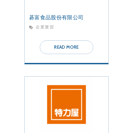
碁富食品股份有限公司
企業實習
READ MORE