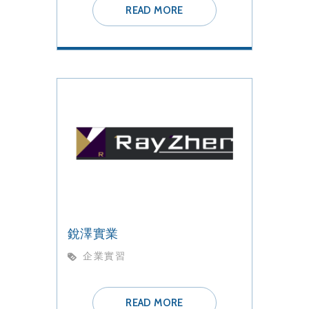
READ MORE
銳澤實業
企業實習
READ MORE