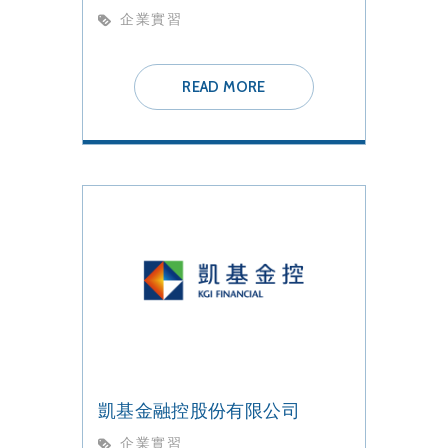
企業實習
READ MORE
凱基金融控股份有限公司
企業實習