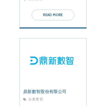
READ MORE
鼎新數智股份有限公司
企業實習