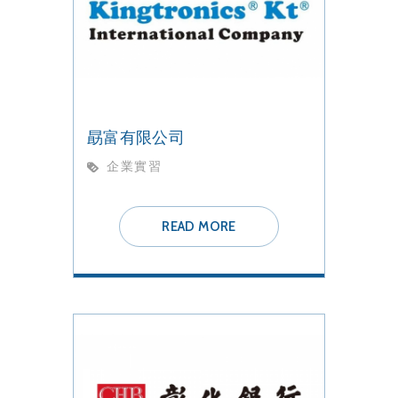
勗富有限公司
企業實習
READ MORE