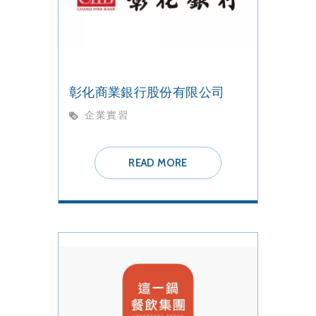
彰化商業銀行股份有限公司
企業實習
READ MORE