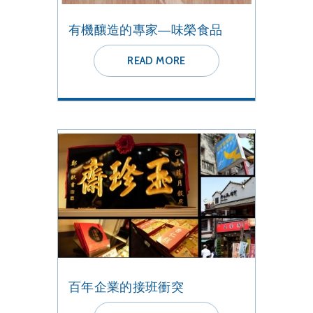
有機釀造的專家—味榮食品
READ MORE
百年企業的接班衝突