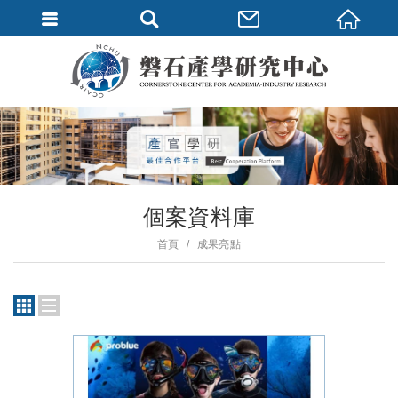
個案資料庫
首頁
成果亮點