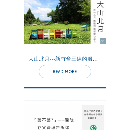
大山北月---新竹台三線的服務創新整合平台
READ MORE