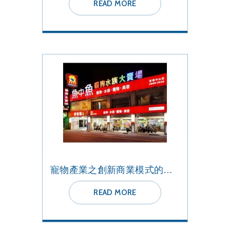
READ MORE
寵物產業之創新商業模式的轉變
READ MORE