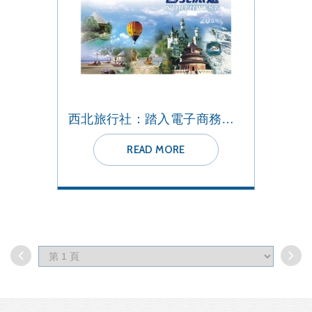
西北旅行社：踏入電子商務後的未來
READ MORE