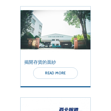
揭開存貨的面紗
READ MORE