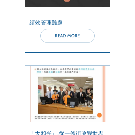
績效管理難題
READ MORE
「太和光」-從一條街改變世界