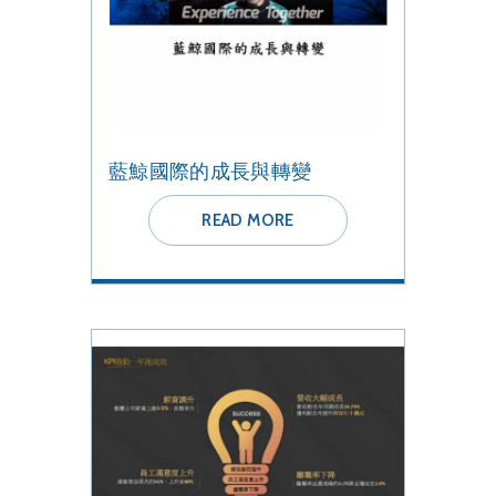
藍鯨國際的成長與轉變
READ MORE