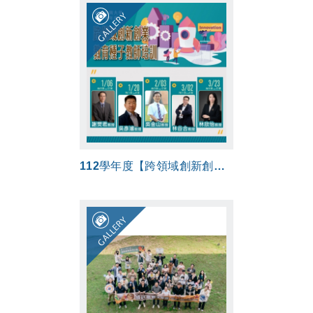
GALLERY
112學年度【跨領域創新創業教育種子教師培訓】
GALLERY