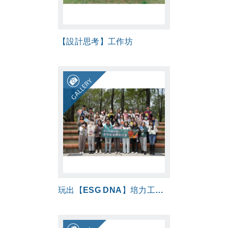
【設計思考】工作坊
GALLERY
玩出【ESG DNA】培力工作坊