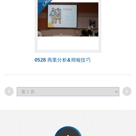
0528 商業分析&簡報技巧