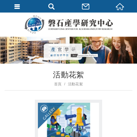
活動花絮
首頁
活動花絮
GALLERY