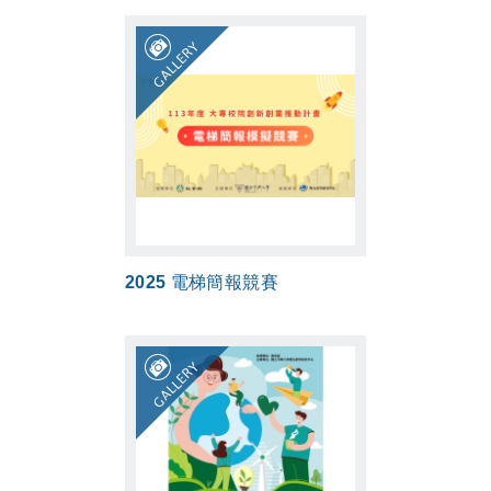
GALLERY
2025 電梯簡報競賽
GALLERY