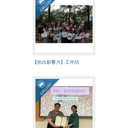
GALLERY
【拍出影響力】工作坊
GALLERY