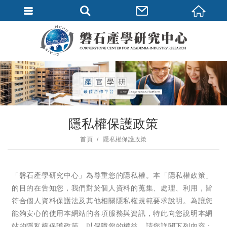
隱私權保護政策
首頁
隱私權保護政策