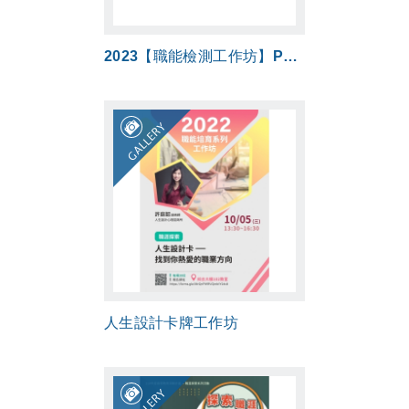
2023【職能檢測工作坊】PODA職場潛力檢測：看見你的職場藍海大優勢！
GALLERY
人生設計卡牌工作坊
GALLERY