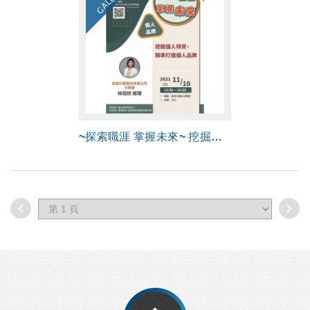
~探索職涯 掌握未來~ 挖掘個人特質一個人品牌