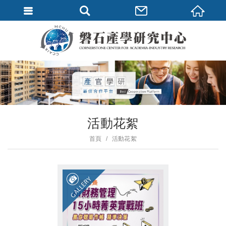
活動花絮
首頁
活動花絮
GALLERY