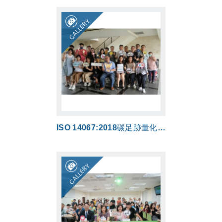
GALLERY
ISO 14067:2018碳足跡量化暨碳標籤申請實務課程
GALLERY