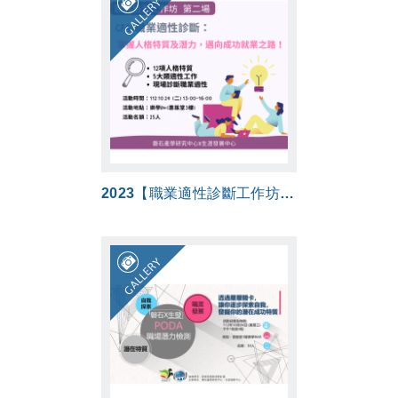
GALLERY
2023【職業適性診斷工作坊】CPAS掌握人格特質及潛力，邁向成功就業之路！
GALLERY