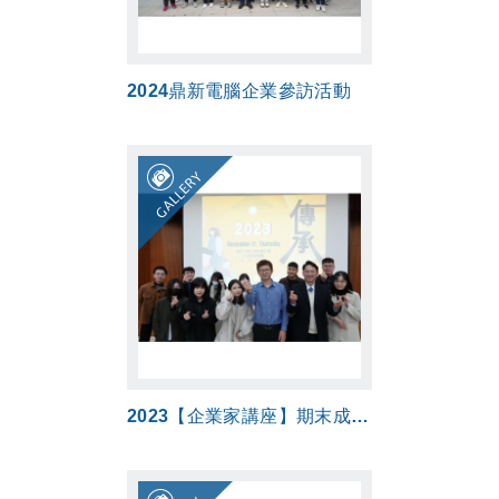
2024鼎新電腦企業參訪活動
GALLERY
2023【企業家講座】期末成果分享