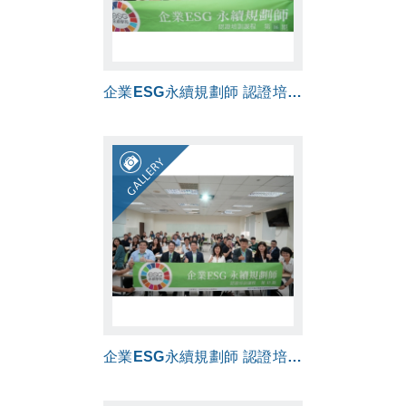
企業ESG永續規劃師 認證培訓課程 第16期
GALLERY
企業ESG永續規劃師 認證培訓課程 第13期