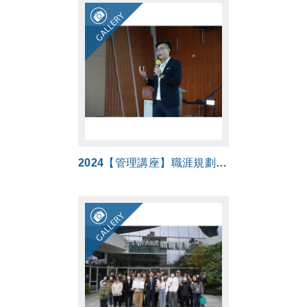
GALLERY
2024【管理講座】職涯規劃講座
GALLERY