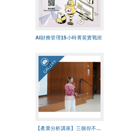
AI財務管理15小時菁英實戰班
GALLERY
【產業分析講座】三個你不可不知道的產業趨勢