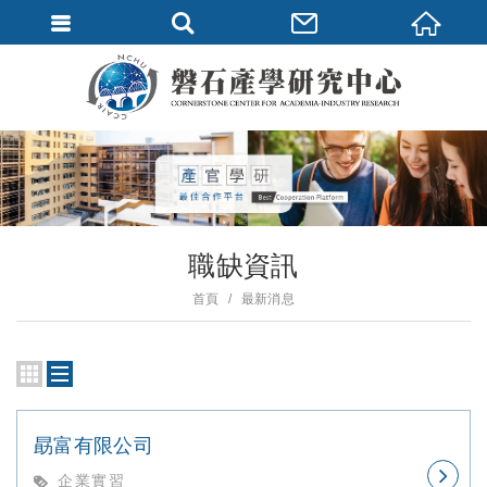
職缺資訊
首頁
最新消息
勗富有限公司
企業實習