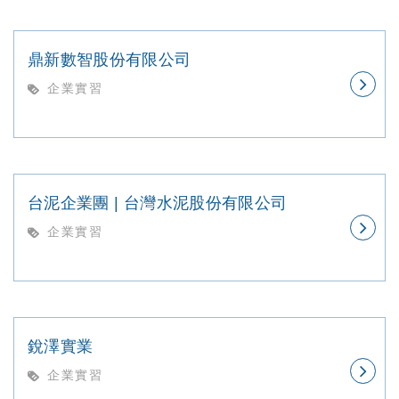
鼎新數智股份有限公司
企業實習
台泥企業團 | 台灣水泥股份有限公司
企業實習
銳澤實業
企業實習