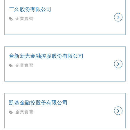
三久股份有限公司
企業實習
台新新光金融控股股份有限公司
企業實習
凱基金融控股份有限公司
企業實習