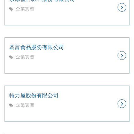
企業實習
碁富食品股份有限公司
企業實習
特力屋股份有限公司
企業實習