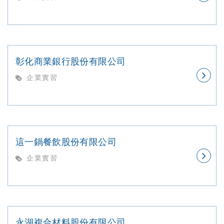
彰化商業銀行股份有限公司
企業實習
這一鍋餐飲股份有限公司
企業實習
永湖複合材料股份有限公司