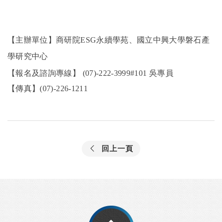
【主辦單位】商研院
ESG
永續學苑、國立中興大學磐石產
學研究中心
【報名及諮詢專線】
(07)-222-3999#101
吳專員
【傳真】
(07)-226-1211
回上一頁