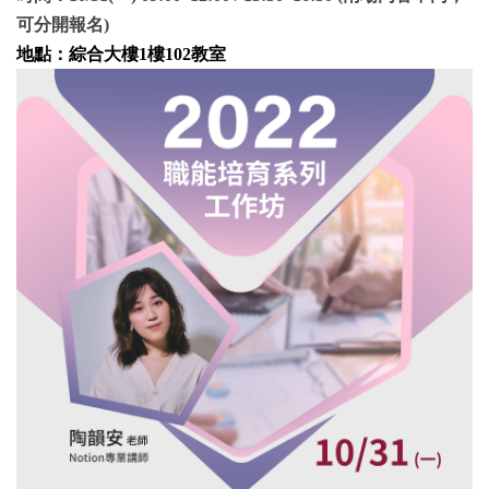
可分開報名)
地點：綜合大樓1樓102教室