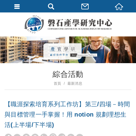
綜合活動
首頁
最新消息
【職涯探索培育系列工作坊】第三/四場－時間
與目標管理一手掌握！用 notion 規劃理想生
活(上半場/下半場)