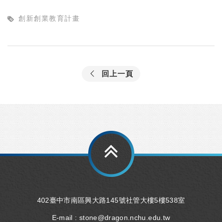
創新創業教育計畫
回上一頁
402臺中市南區興大路145號社管大樓5樓538室
E-mail :
stone@dragon.nchu.edu.tw