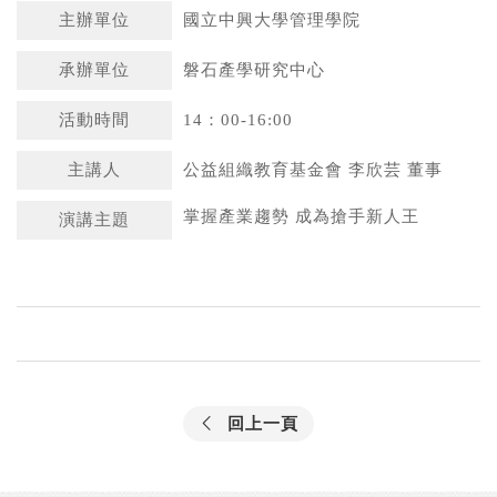
主辦單位
國立中興大學管理學院
承辦單位
磐石產學研究中心
活動時間
14：00-16:00
主講人
公益組織教育基金會 李欣芸 董事
掌握產業趨勢 成為搶手新人王
演講主題
回上一頁