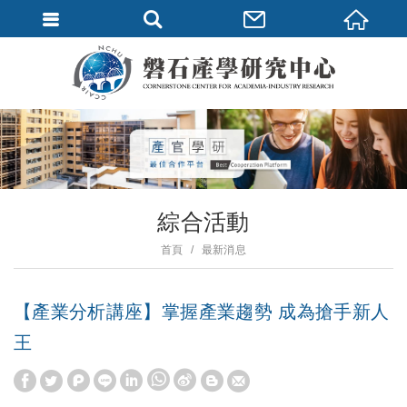
綜合活動
首頁
最新消息
【產業分析講座】掌握產業趨勢 成為搶手新人
王