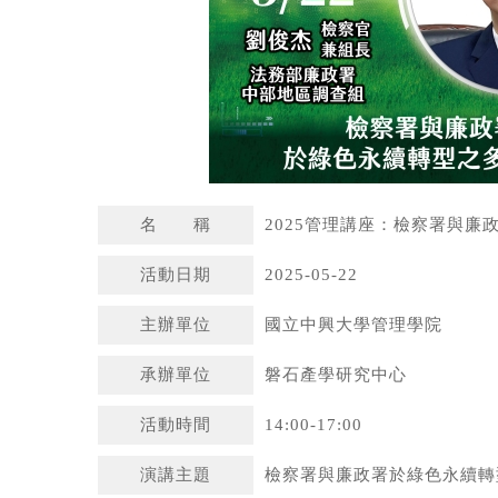
名 稱
2025管理講座：檢察署與廉
活動日期
2025-05-22
主辦單位
國立中興大學管理學院
承辦單位
磐石產學研究中心
活動時間
14:00-17:00
演講主題
檢察署與廉政署於綠色永續轉