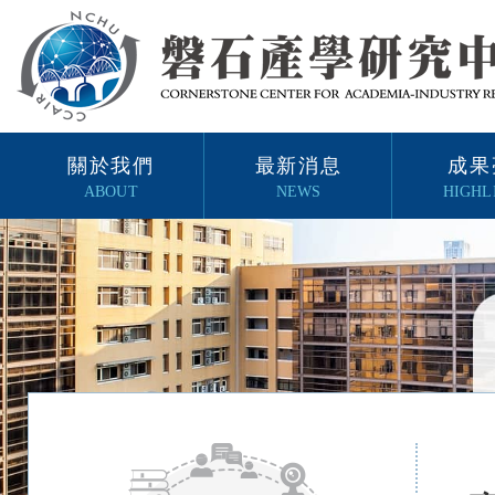
關於我們
最新消息
成果
ABOUT
NEWS
HIGHL