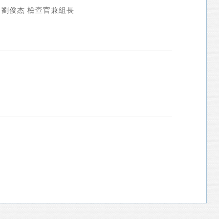
 劉俊杰 檢查官兼組長