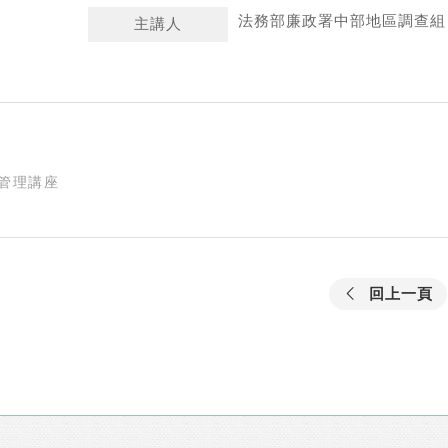
法務部廉政署中部地區調查組
主講人
管理講座
回上一頁