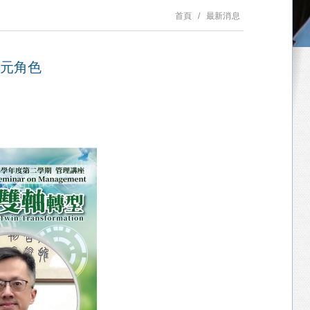
首頁
最新消息
多元角色