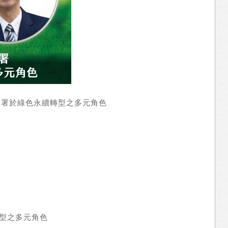
政署於綠色永續轉型之多元角色
型之多元角色