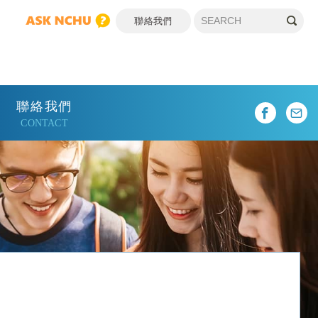
聯絡我們
聯絡我們
CONTACT