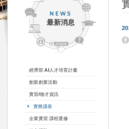
NEWS
最新消息
2
經濟部 AI人才培育計畫
創新創業活動
實習/徵才資訊
實務講座
企業實習 課程選修