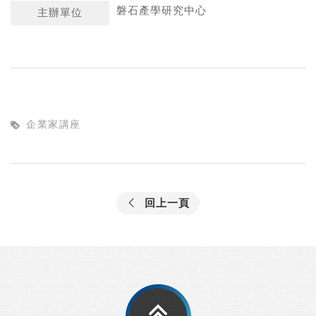
磐石產學研究中心
主辦單位
企業家講座
回上一頁