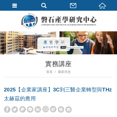
實務講座
首頁
最新消息
2025【企業家講座】3C到三醫企業轉型與THz
太赫茲的應用