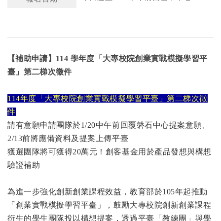
【補助申請】114 學年度「大專校院創業實戰模擬學習平
臺」第二梯次徵件
114
年度「大專校院創業實戰模擬學習平臺」第二梯次徵
件
請有意願申請團隊於1/20中午前回覆磐石中心提案意願、
2/13前將應備資料及提案上傳平臺
獲選團隊將可獲得20萬元！創客基金用於產品發想與構想
驗證補助
為進一步強化創新創業課程效益，教育部於105年起推動
「創業實戰模擬學習平臺」，鼓勵大專校院創新創業課程
衍生的學生團隊投以構想提案，透過平臺「教練團」與學