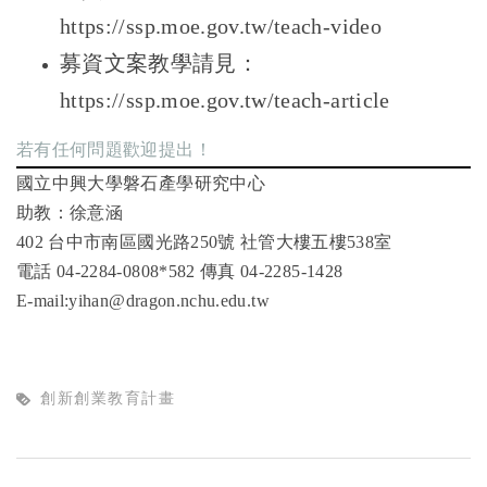
https://ssp.moe.gov.tw/teach-video
募資文案教學請見：
https://ssp.moe.gov.tw/teach-article
若有任何問題歡迎提出！
國立中興大學磐石產學研究中心
助教：徐意涵
402
台中市南區國光路250號 社管大樓五樓538室
電話 04-2284-0808*582 傳真 04-2285-1428
E-mail:yihan@dragon.nchu.edu.tw
創新創業教育計畫