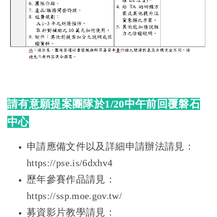
請有意願提案團隊於1/20中午前回覆磐石
中心
申請應備文件以及詳細申請辦法請見：
https://pse.is/6dxhv4
歷年參賽作品請見：
https://ssp.moe.gov.tw/
募資影片教學請見：