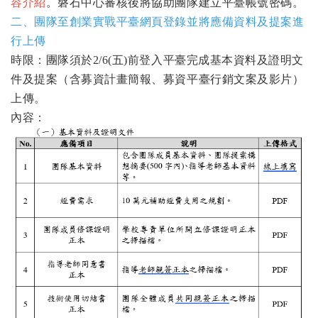
容介紹
。磐石中心審核後將協助團隊建立平臺帳號密碼。
二、團隊至創業實戰平臺網頁登錄並將應備資料及提案進
行上傳
時限：團隊須於2/6(五)前登入平臺完成基本資料及證明文
件及提案（含募資計畫簡報、募資平臺行銷文案及影片）
上傳。
內容：