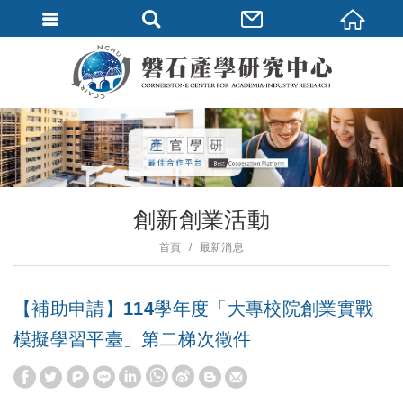
創新創業活動
首頁
最新消息
【補助申請】114學年度「大專校院創業實戰
模擬學習平臺」第二梯次徵件