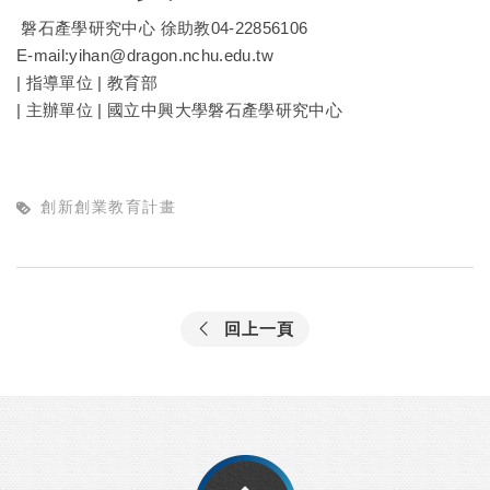
磐石產學研究中心 徐助教04-22856106
E-mail:yihan@dragon.nchu.edu.tw
| 指導單位 | 教育部
| 主辦單位 | 國立中興大學磐石產學研究中心
創新創業教育計畫
回上一頁