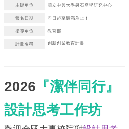
主辦單位
國立中興大學磐石產學研究中心
報名日期
即日起至額滿為止！
指導單位
教育部
創新創業教育計畫
計畫名稱
2026
『潔伴同行』
設計思考工作坊
歡迎全國大專校院對
設計思考