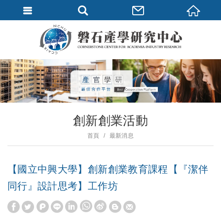
創新創業活動
首頁
最新消息
【國立中興大學】創新創業教育課程【『潔伴
同行』設計思考】工作坊