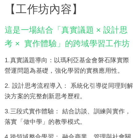
【工作坊內容】
這是一場結合「真實議題 × 設計思
考 × 實作體驗」的跨域學習工作坊
1.真實議題導向：以瑪利亞基金會磐石隊實際
營運問題為基礎，強化學習的實務應用性。
2. 設計思考流程導入： 系統化引導從同理到解
決方案的完整創新思考歷程。
3.三段式實作體驗： 結合訪談、訓練與實作，
落實「做中學」的教學模式。
4.跨領域整合學習： 融合商業、管理與社會關