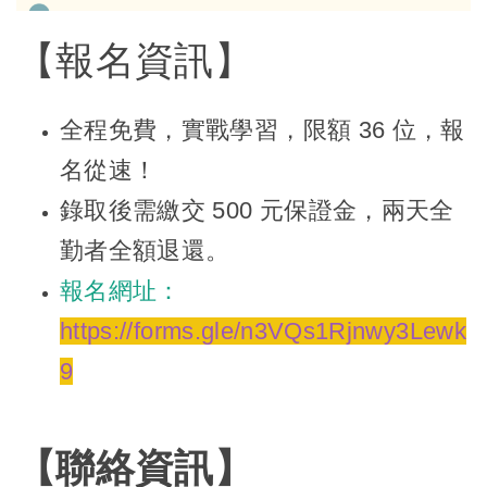
【報名資訊】
全程免費
，實戰學習，限額 36 位，報
名從速！
錄取後需繳交 500 元保證金，兩天全
勤者全額退還。
報名網址：
https://forms.gle/n3VQs1Rjnwy3Lewk
9
【聯絡資訊】