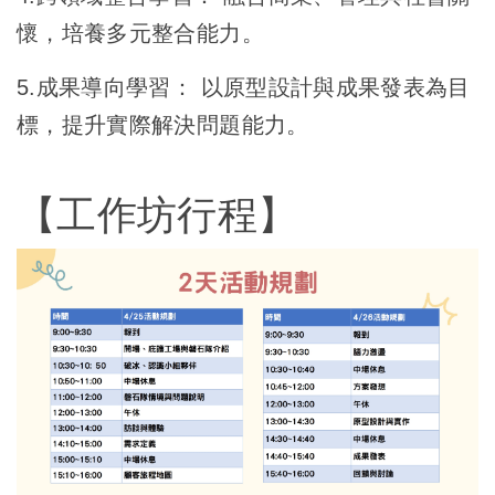
懷，培養多元整合能力。
5.成果導向學習： 以原型設計與成果發表為目
標，提升實際解決問題能力。
【工作坊行程】