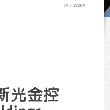
首頁
最新消息