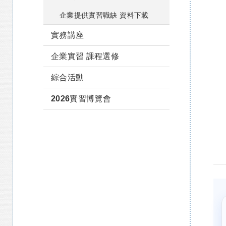
企業提供實習職缺 資料下載
實務講座
企業實習 課程選修
綜合活動
2026實習博覽會