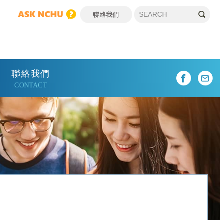
聯絡我們
聯絡我們
CONTACT