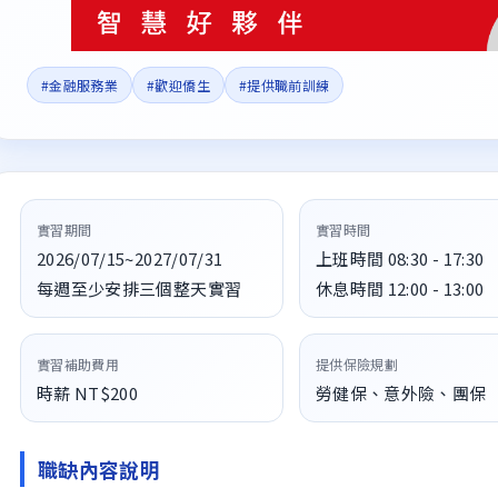
#金融服務業
#歡迎僑生
#提供職前訓練
實習期間
實習時間
2026/07/15~2027/07/31
上班時間 08:30 - 17:30
每週至少安排三個整天實習
休息時間 12:00 - 13:00
實習補助費用
提供保險規劃
時薪 NT$200
勞健保、意外險、團保
職缺內容說明