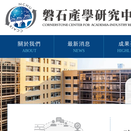
關於我們
最新消息
成果
ABOUT
NEWS
HIGHL