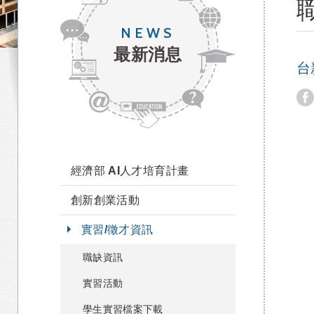
NEWS
最新消息
台
經濟部 AI人才培育計畫
創新創業活動
實習/徵才資訊
職缺資訊
實習活動
學生實習檔案下載