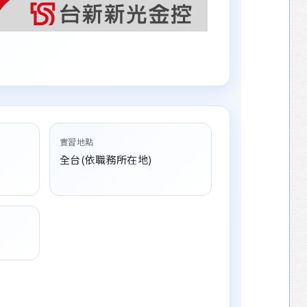
實習地點
全台(依職務所在地)