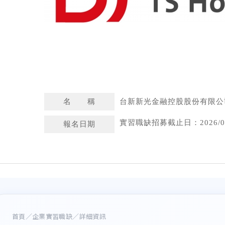
名 稱
台新新光金融控股股份有限公
實習職缺招募截止日：2026/06
報名日期
首頁
／
企業實習職缺
／詳細資訊