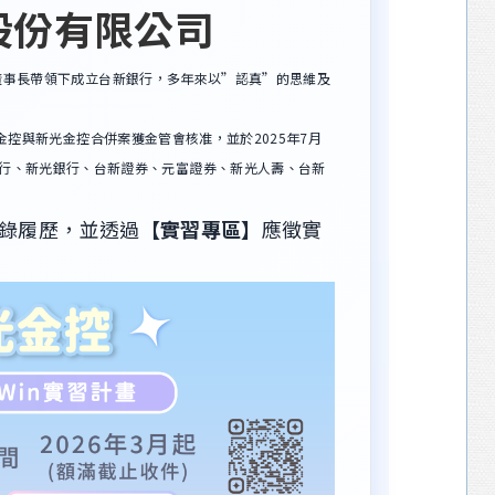
股份有限公司
事長帶領下成立台新銀行，多年來以”認真”的思維及
控與新光金控合併案獲金管會核准，並於2025年7月
銀行、新光銀行、台新證券、元富證券、新光人壽、台新
錄履歷，並透過
【實習專區】
應徵實