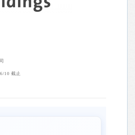
司
/10 截止