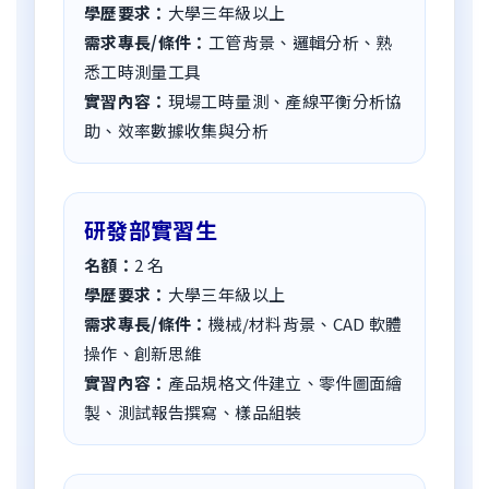
學歷要求：
大學三年級以上
需求專長/條件：
工管背景、邏輯分析、熟
悉工時測量工具
實習內容：
現場工時量測、產線平衡分析協
助、效率數據收集與分析
研發部實習生
名額：
2
名
學歷要求：
大學三年級以上
需求專長/條件：
機械/材料背景、CAD 軟體
操作、創新思維
實習內容：
產品規格文件建立、零件圖面繪
製、測試報告撰寫、樣品組裝