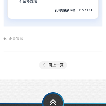
企業及職稱
此職缺更新時間：115.03.31
企業實習
回上一頁