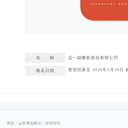
名 稱
這一鍋餐飲股份有限公司
實習招募至 2026年5月30日 
報名日期
首頁
／
企業實習職缺
／詳細資訊