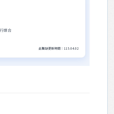
進行媒合
此職缺更新時間：115.04.02