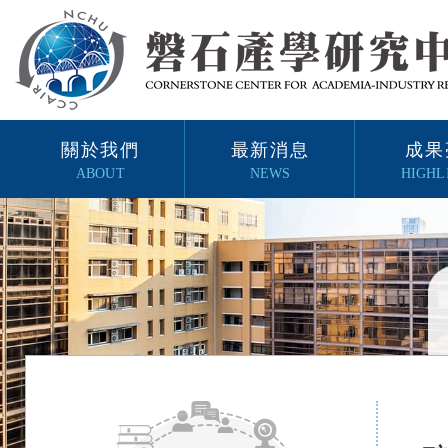
關於我們
最新消息
成果
ABOUT
NEWS
HIGHL