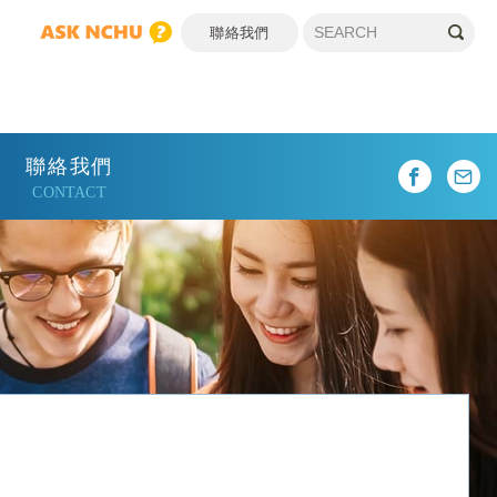
聯絡我們
聯絡我們
CONTACT