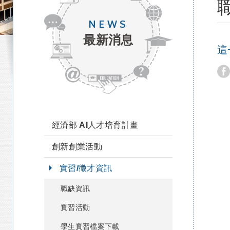
NEWS
最新消息
這
經濟部 AI人才培育計畫
創新創業活動
實習/徵才資訊
職缺資訊
實習活動
學生實習檔案下載