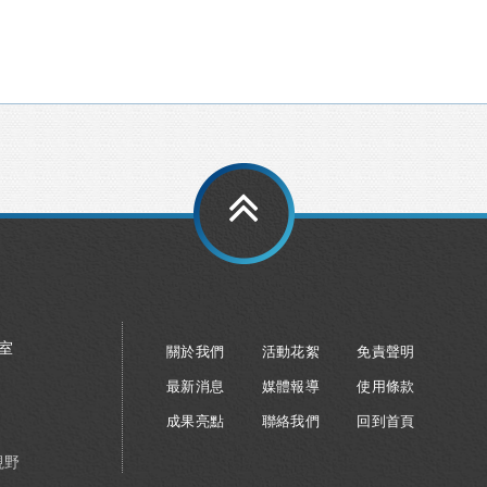
8室
關於我們
活動花絮
免責聲明
最新消息
媒體報導
使用條款
成果亮點
聯絡我們
回到首頁
視野