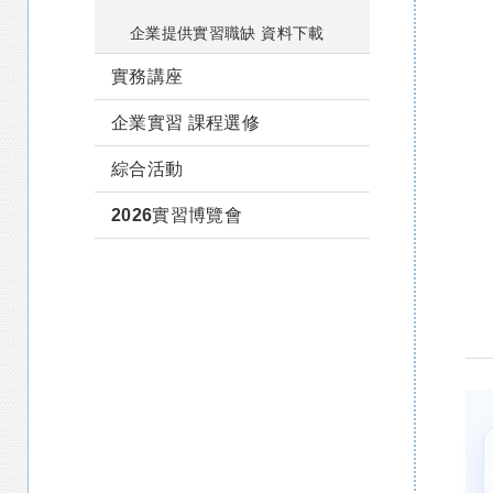
企業提供實習職缺 資料下載
實務講座
企業實習 課程選修
綜合活動
2026實習博覽會