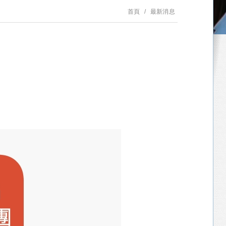
首頁
最新消息