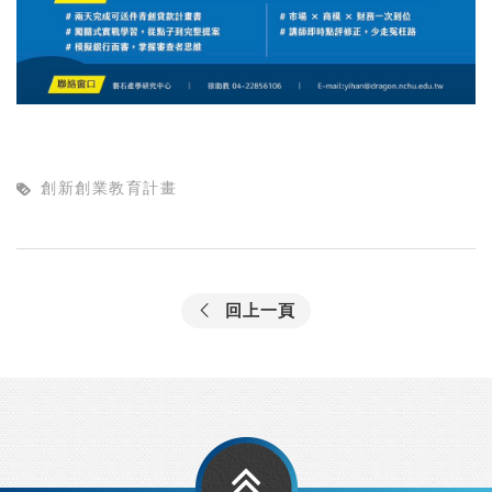
創新創業教育計畫
回上一頁