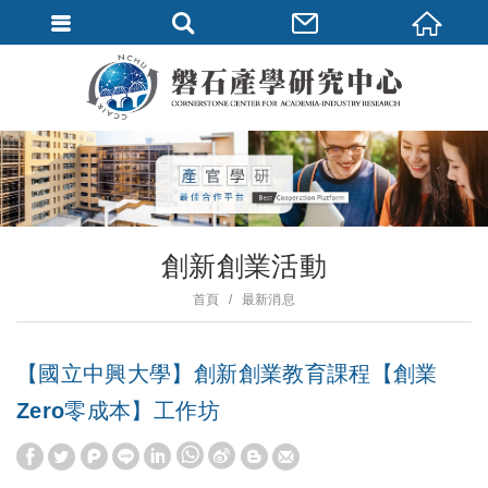
創新創業活動
首頁
最新消息
【國立中興大學】創新創業教育課程【創業
Zero零成本】工作坊