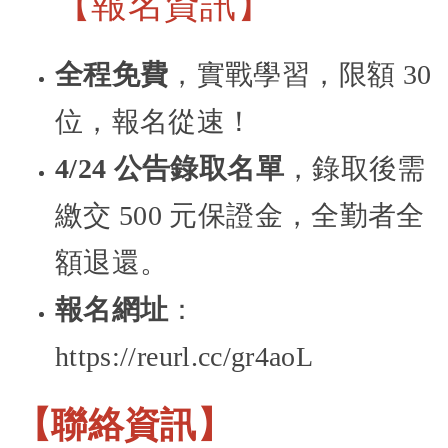
【報名資訊】
全程免費
，實戰學習，限額 30
位，報名從速！
4/24 公告錄取名單
，錄取後需
繳交 500 元保證金，全勤者全
額退還。
報名網址
：
https://reurl.cc/gr4aoL
【聯絡資訊】