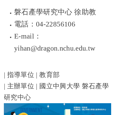
磐石產學研究中心 徐助教
電話：04-22856106
E-mail：
yihan@dragon.nchu.edu.tw
| 指導單位 | 教育部
| 主辦單位 | 國立中興大學 磐石產學
研究中心