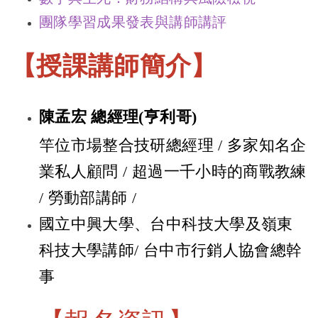
團隊學習成果發表與講師講評
【授課講師簡介】
陳孟宏 總經理(亨利哥)
竿位市場整合技研總經理 / 多家知名企
業私人顧問 / 超過一千小時的商戰教練
/ 勞動部講師 /
國立中興大學、台中科技大學及嶺東
科技大學講師/ 台中市行銷人協會總幹
事