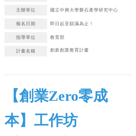
主辦單位
國立中興大學磐石產學研究中心
報名日期
即日起至額滿為止！
指導單位
教育部
創新創業教育計畫
計畫名稱
【創業Zero零成
本】工作坊