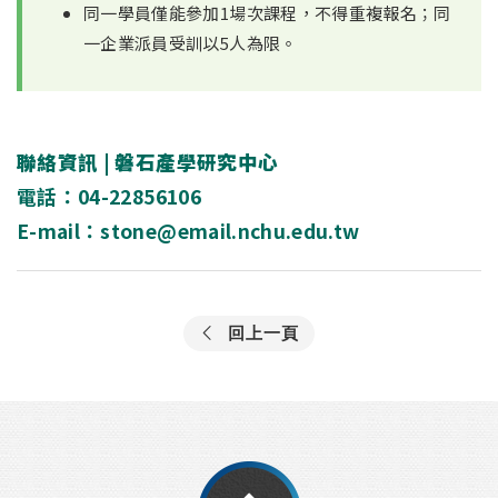
同一學員僅能參加1場次課程，不得重複報名；同
一企業派員受訓以5人為限。
聯絡資訊 | 磐石產學研究中心
電話：04-22856106
E-mail：stone@email.nchu.edu.tw
回上一頁