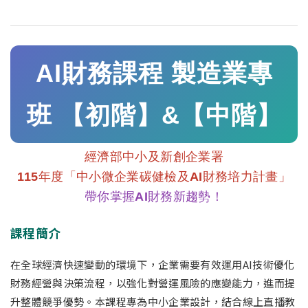
AI財務課程 製造業專
班 【初階】&【中階】
經濟部中小及新創企業署
115年度「中小微企業碳健檢及AI財務培力計畫
」
帶你掌握AI財務新趨勢！
課程簡介
在全球經濟快速變動的環境下，企業需要有效運用AI技術優化
財務經營與決策流程，以強化對營運風險的應變能力，進而提
升整體競爭優勢。本課程專為中小企業設計，結合線上直播教