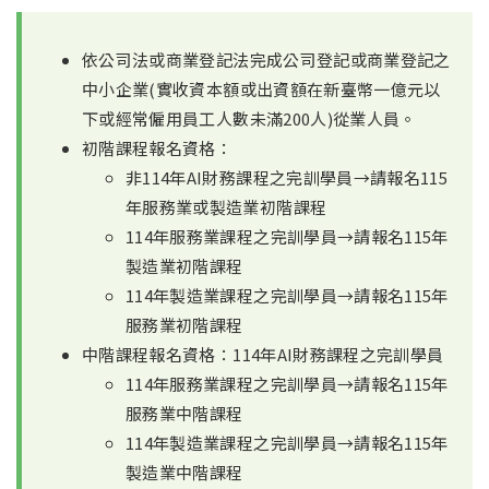
依公司法或商業登記法完成公司登記或商業登記之
中小企業(實收資本額或出資額在新臺幣一億元以
下或經常僱用員工人數未滿200人)從業人員。
初階課程報名資格：
非114年AI財務課程之完訓學員→請報名115
年服務業或製造業初階課程
114年服務業課程之完訓學員→請報名115年
製造業初階課程
114年製造業課程之完訓學員→請報名115年
服務業初階課程
中階課程報名資格：114年AI財務課程之完訓學員
114年服務業課程之完訓學員→請報名115年
服務業中階課程
114年製造業課程之完訓學員→請報名115年
製造業中階課程