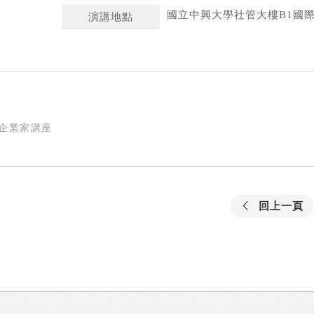
國立中興大學社管大樓B1國
演講地點
企業家講座
回上一頁