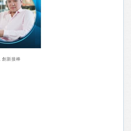
代 創新接棒