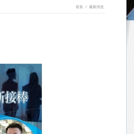
首頁
最新消息