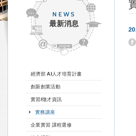
NEWS
最新消息
2
經濟部 AI人才培育計畫
創新創業活動
實習/徵才資訊
實務講座
企業實習 課程選修