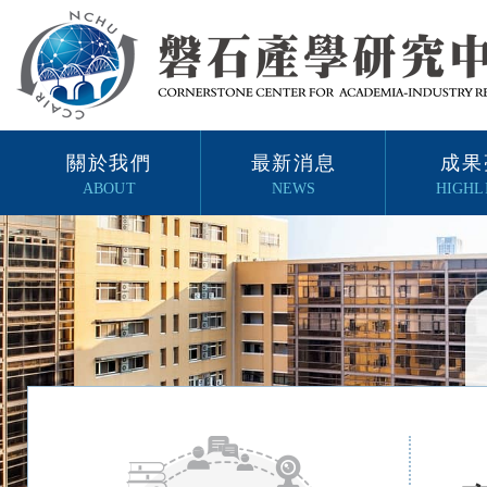
關於我們
最新消息
成果
ABOUT
NEWS
HIGHL