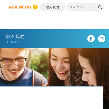
聯絡我們
聯絡我們
CONTACT