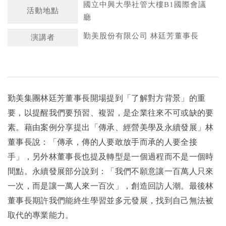
國立中興大學社管大樓B1國際會議
活動地點
廳
勤美股份有限公司 林廷芳董事長
演講者
勤美集團林廷芳董事長開場提到「了解對方背景」的重
要，以提醒我們要預習、複習，是企業往來不可或缺的要
素。藉由案例分享提出「傳承、經營美學及永續發展」林
董事長說：「傳承，傳的人要敢放手而承的人要全接
手」，另外林董事長也提及轉型是一個過程而不是一個時
間點。永續發展部分說到：「我們不願意讓一百萬人只來
一次，而是讓一萬人來一百次」，創造回訪人潮。最後林
董事長期許我們能終生學習並多元發展，找到自己無法被
取代的專業能力。