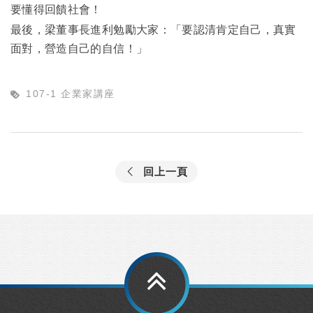
要懂得回饋社會！
最後，梁董事長進利勉勵大家：「要認清肯定自己，真實
面對，營造自己的自信！」
107-1 企業家講座
回上一頁