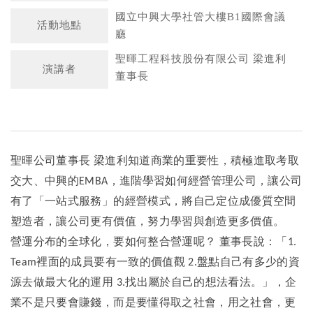
國立中興大學社管大樓B1國際會議
活動地點
廳
聖暉工程科技股份有限公司 梁進利
演講者
董事長
聖暉公司董事長 梁進利知道商業的重要性，積極進取考取
交大、中興的EMBA，進階學習如何經營管理公司，讓公司
有了「一站式服務」的經營模式，將自己定位成優質空間
塑造者，讓公司更有價值，努力學習與創造更多價值。
營運分布的全球化，要如何整合營運呢？ 董事長說：「1.
Team裡面的成員要有一致的價值觀 2.盤點自己有多少的資
源去做最大化的運用 3.找出屬於自己的想法看法。」，企
業不是只要會賺錢，而是要懂得取之社會，用之社會，更