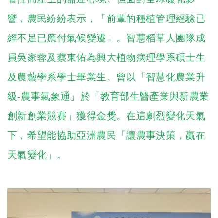
響，農民紛紛表示，「前輩的種植管理經驗已
經不足已應付氣候變遷」。智慧稻草人團隊成
員吳家蓉及蔡東佑為興大植物病理學系碩士生
及農藝學系學士畢業生。曾以「智慧化農業升
級-農事氣象通」於「教育部生醫產業與新農業
創新創業競賽」獲得金獎。在這劇烈變化天氣
下，希望能協助亞洲農民「讓農事決策，贏在
天氣變化」。