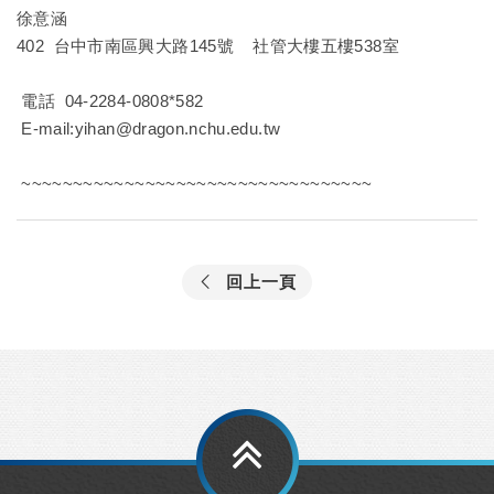
徐意涵
402 台中市南區興大路145號 社管大樓五樓538室
電話 04-2284-0808*582
E-mail:yihan@dragon.nchu.edu.tw
~~~~~~~~~~~~~~~~~~~~~~~~~~~~~~~~~~
回上一頁