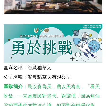
團隊名稱：智慧稻草人
公司名稱：智農稻草人有限公司
團隊簡介：
民以食為天、農以天為食，「看天
吃飯」一直是農民對老天、對環境，因為無法
管控而產生的豁達心境。但面對全球暖化影