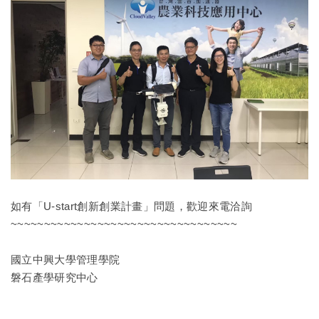
如有「U-start創新創業計畫」問題，歡迎來電洽詢
~~~~~~~~~~~~~~~~~~~~~~~~~~~~~~~~~~
國立中興大學管理學院
磐石產學研究中心