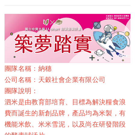
團隊名稱：納穗
公司名稱：天穀社會企業有限公司
團隊說明：
泗米是由教育部培育、目標為解決糧食浪
費而誕生的新創品牌，產品均為米製，有
機能米飲、米米雪泥，以及尚在研發階段