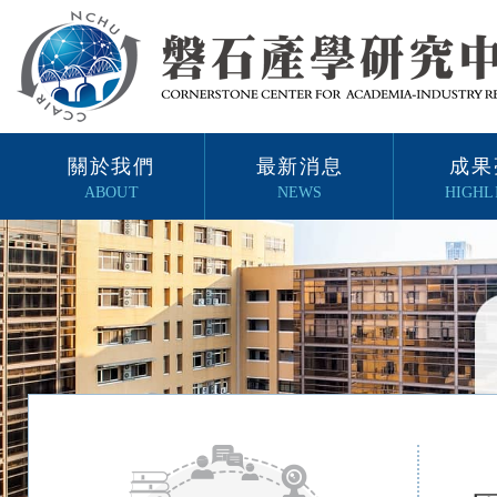
關於我們
最新消息
成果
ABOUT
NEWS
HIGHL