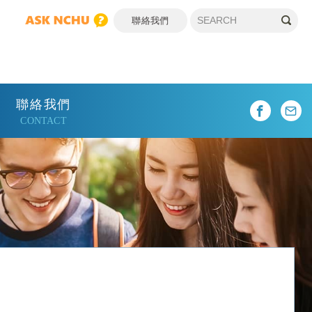
聯絡我們
聯絡我們
CONTACT