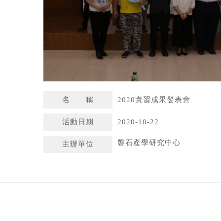
名 稱
2020實習成果發表會
活動日期
2020-10-22
磐石產學研究中心
主辦單位