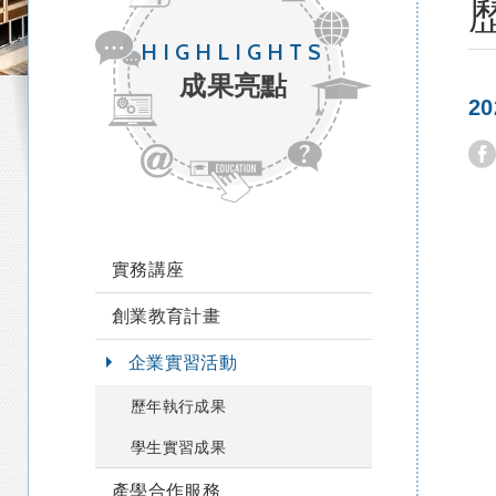
HIGHLIGHTS
成果亮點
2
實務講座
創業教育計畫
企業實習活動
歷年執行成果
學生實習成果
產學合作服務