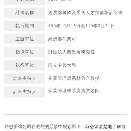
計畫名稱
經濟部餐飲及零售人才加值培訓計畫
執行期間
109年10月15日至110年3月31日
主辦單位
經濟部商業司
指導單位
財團法人商業展研究院
執行單位
國立中興大學
計畫主持人
企業管理學系林谷合教授
企業管理學系唐資文老師
計畫主持人
若想要讓公司在激烈的競爭中脫穎而出，就必須清楚地了解自