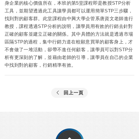
身企業的核心價值所在，本班的第5堂課程即是教授STP分析
工具，並期望透過此工具讓學員都可以運用簡單STP三步驟，
找到對的顧客群。此堂課程由中興大學企管系唐資文老師進行
教授，課程透過STP分析的說明，讓學員用有效的行銷去針對
正確的顧客並建立正確的關係。其中具體的方法就是透過市場
區隔STP的過程，集中行銷力道在較願意買單的顧客身上，才
不會做了一堆活動，卻帶不進任何顧客，讓學員可以對STP分
析有更深刻的了解，並藉由老師的引導，讓學員在自己的企業
中找到對的顧客，行銷精準有效。
回上一頁