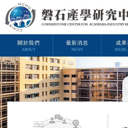
關於我們
最新消息
成果
ABOUT
NEWS
HIGHL