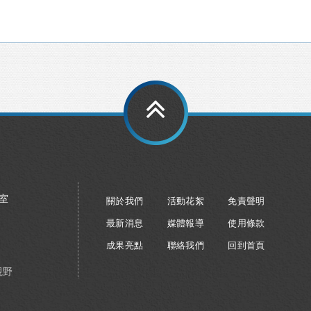
8室
關於我們
活動花絮
免責聲明
最新消息
媒體報導
使用條款
成果亮點
聯絡我們
回到首頁
視野