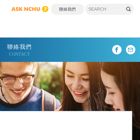
聯絡我們
聯絡我們
CONTACT