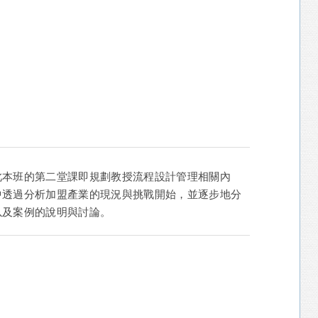
此本班的第二堂課即規劃教授流程設計管理相關內
中透過分析加盟產業的現況與挑戰開始，並逐步地分
以及案例的說明與討論。