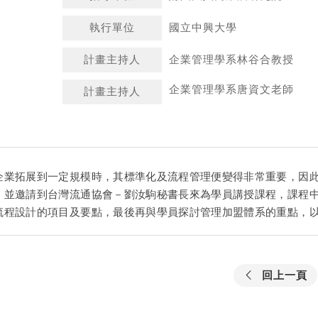
執行單位
國立中興大學
計畫主持人
企業管理學系林谷合教授
企業管理學系唐資文老師
計畫主持人
企業拓展到一定規模時，其標準化及流程管理便變得非常重要，因
，並邀請到台灣流通協會－劉汝駒秘書長來為學員講授課程，課程
流程設計的項目及要點，最後再與學員探討管理加盟體系的重點，
回上一頁