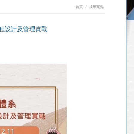
首頁
成果亮點
流程設計及管理實戰