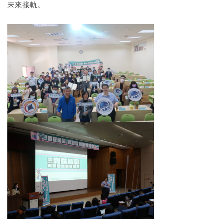
未來接軌。