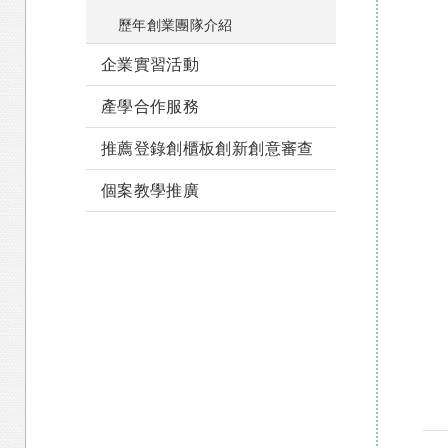
歷年創業團隊介紹
企業實習活動
產學合作服務
推薦登錄創櫃板創新創意審查
個案教學推廣