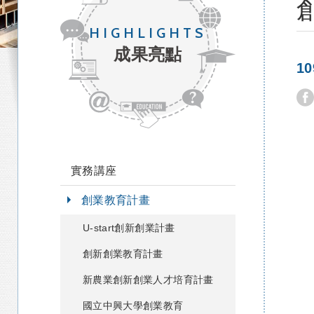
HIGHLIGHTS
成果亮點
1
實務講座
創業教育計畫
U-start創新創業計畫
創新創業教育計畫
新農業創新創業人才培育計畫
國立中興大學創業教育