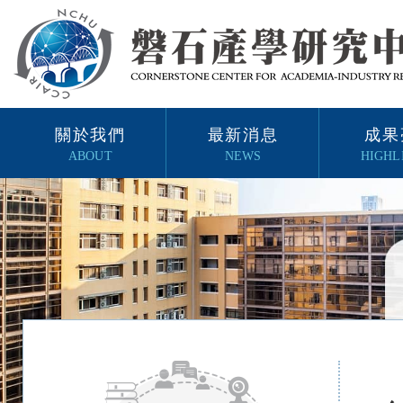
關於我們
最新消息
成果
ABOUT
NEWS
HIGHL