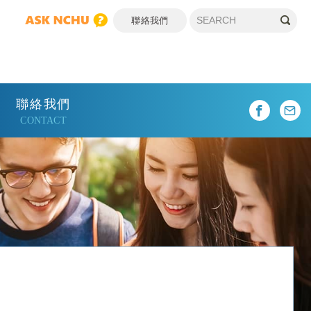
聯絡我們
聯絡我們
CONTACT