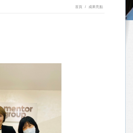
首頁
成果亮點