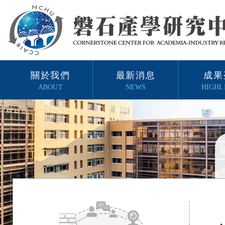
關於我們
最新消息
成果
ABOUT
NEWS
HIGHL