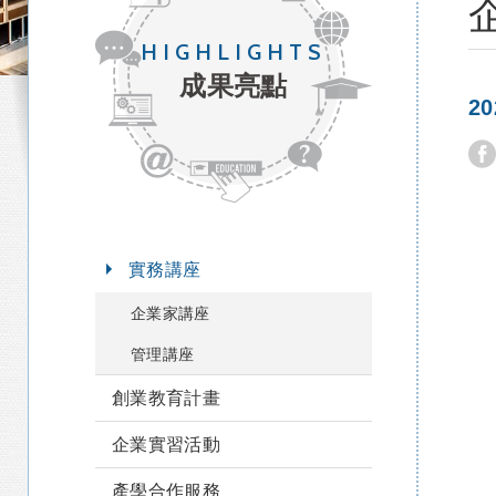
HIGHLIGHTS
成果亮點
2
實務講座
企業家講座
管理講座
創業教育計畫
企業實習活動
產學合作服務