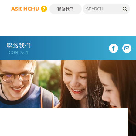
聯絡我們
聯絡我們
CONTACT