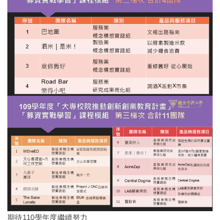
期待110學年度繼續努力