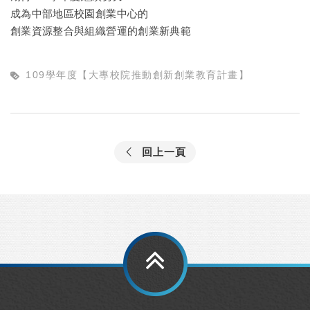
成為中部地區校園創業中心的
創業資源整合與組織營運的創業新典範
109學年度【大專校院推動創新創業教育計畫】
回上一頁