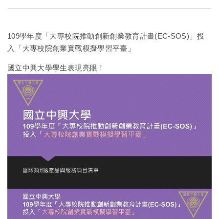
109學年度「大專校院推動創新創業教育計畫(EC-SOS)」投
入「大專校院創業實戰模擬學習平臺」
國立中興大學學生表現亮眼！