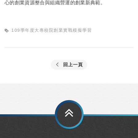
心的創業資源整合與組織營運的創業新典範。
109學年度大專校院創業實戰模擬學習
回上一頁