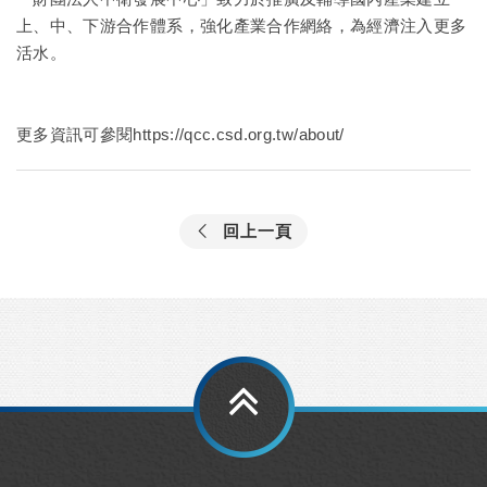
上、中、下游合作體系，強化產業合作網絡，為經濟注入更多
活水。
更多資訊可參閱
https://qcc.csd.org.tw/about/
回上一頁