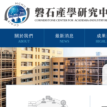
關於我們
最新消息
成果
ABOUT
NEWS
HIGHL