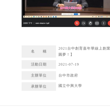
2021台中創育嘉年華線上創
名 稱
圓夢！】
活動日期
2021-07-19
主辦單位
台中市政府
國立中興大學
承辦單位