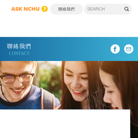
聯絡我們
聯絡我們
CONTACT