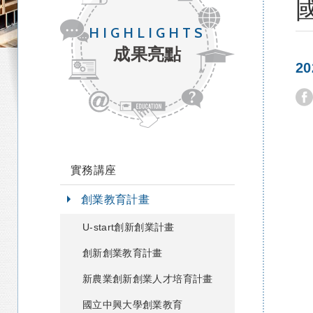
HIGHLIGHTS
成果亮點
2
實務講座
創業教育計畫
U-start創新創業計畫
創新創業教育計畫
新農業創新創業人才培育計畫
國立中興大學創業教育