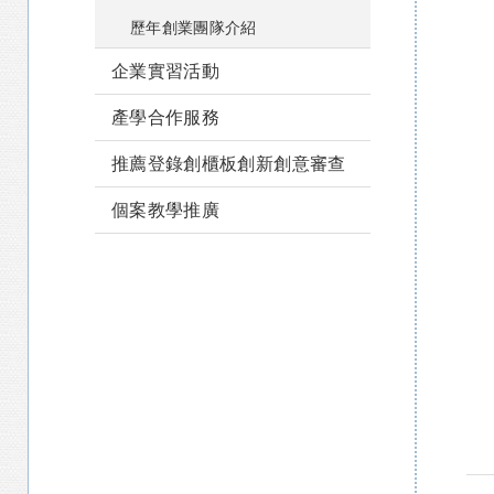
歷年創業團隊介紹
企業實習活動
產學合作服務
推薦登錄創櫃板創新創意審查
個案教學推廣