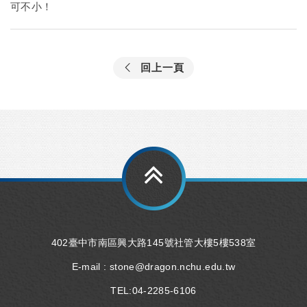
可不小！
回上一頁
402臺中市南區興大路145號社管大樓5樓538室
E-mail :
stone@dragon.nchu.edu.tw
TEL:
04-2285-6106