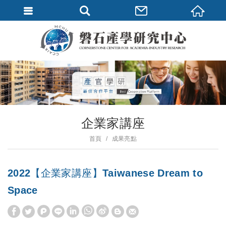
企業家講座
首頁
成果亮點
2022【企業家講座】Taiwanese Dream to
Space