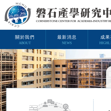
關於我們
最新消息
成果
ABOUT
NEWS
HIGHL