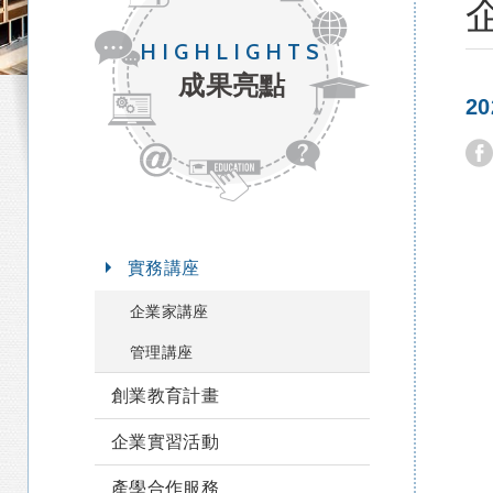
HIGHLIGHTS
成果亮點
2
實務講座
企業家講座
管理講座
創業教育計畫
企業實習活動
產學合作服務