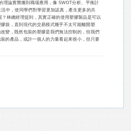
的理論實際搬到職場應用，像 SWOT分析、平衡計
生活中，使同學們對學習更加認真，產生更多的共
呢？林總經理提到，其實正確的使用塑膠製品是可以
塑膠袋，直到現代的交易模式幾乎不太可能離開塑
始改變，既然包裝的塑膠是我們無法控制的，但我們
包裝的產品，或許一個人的力量看起來很小，但只要