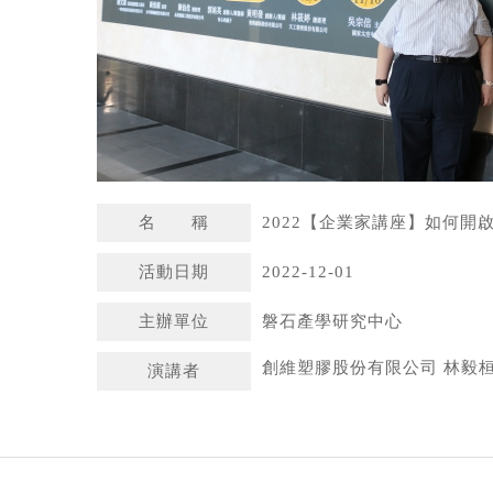
名 稱
2022【企業家講座】如何開
活動日期
2022-12-01
主辦單位
磐石產學研究中心
創維塑膠股份有限公司 林毅
演講者