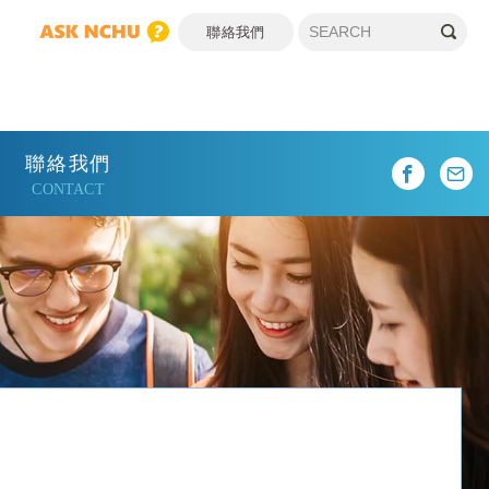
聯絡我們
聯絡我們
CONTACT