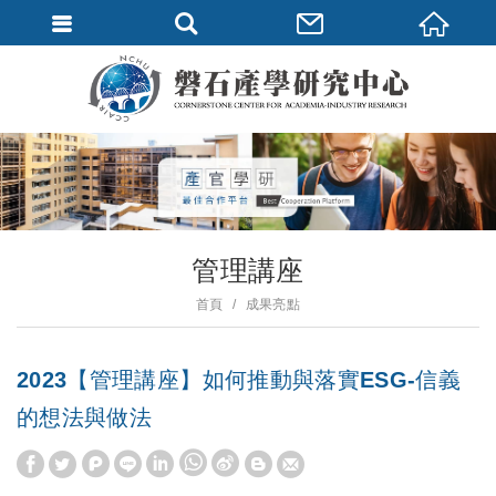
管理講座
首頁
成果亮點
2023【管理講座】如何推動與落實ESG-信義
的想法與做法