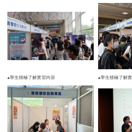
▴學生積極了解實習內容
▴學生積極了解