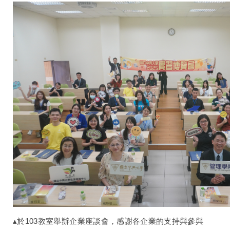
▴於103教室舉辦企業座談會，感謝各企業的支持與參與