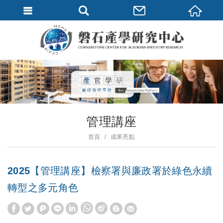
管理講座
首頁
成果亮點
2025【管理講座】檢察署與廉政署於綠色永續
轉型之多元角色