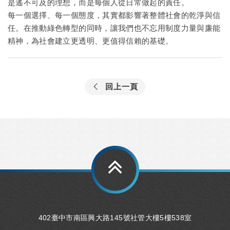
是遙不可及的理想，而是每個人從日常做起的責任。
每一個選擇、每一個態度，其實都影響著整體社會的乾淨與信
任。在推動綠色轉型的同時，讓我們也不忘用制度力量與廉能
精神，為社會建立更透明、更值得信賴的基礎。
回上一頁
402臺中市南區興大路145號社管大樓5樓538室