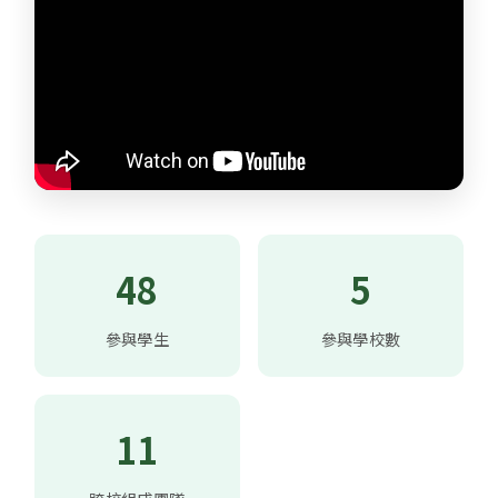
48
5
參與學生
參與學校數
11