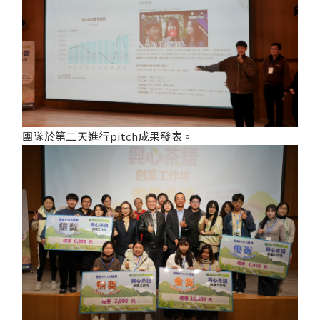
團隊於第二天進行pitch成果發表。