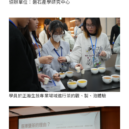
協辦單位：磐石產學研究中心
學員於正瀚生技專業場域進行茶的觀、製、泡體驗