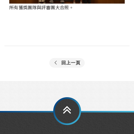
所有獲獎團隊與評審團大合照。
回上一頁