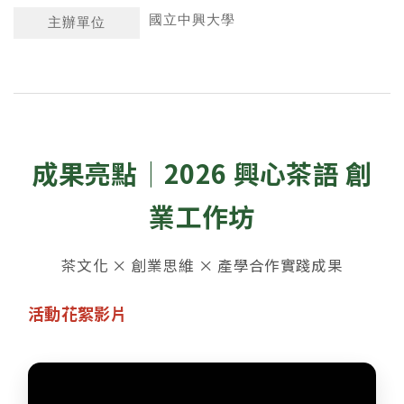
國立中興大學
主辦單位
成果亮點｜2026 興心茶語 創
業工作坊
茶文化 × 創業思維 × 產學合作實踐成果
活動花絮影片