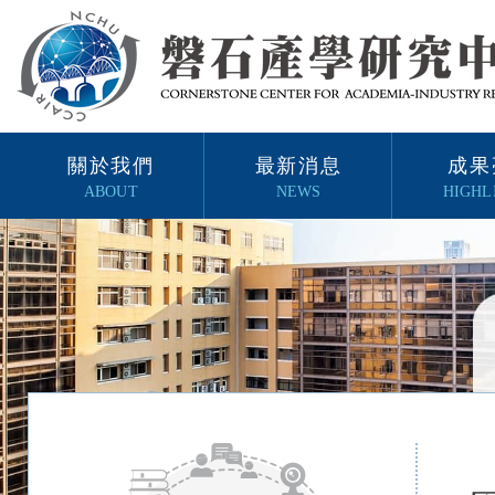
關於我們
最新消息
成果
ABOUT
NEWS
HIGHL