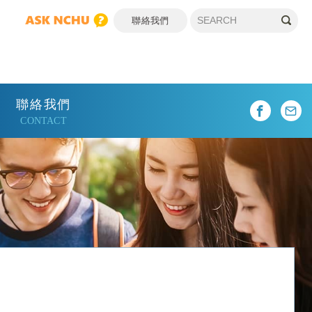
聯絡我們
聯絡我們
CONTACT