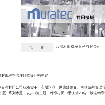
台灣村田機械股份有限公司
名 稱
灣村田經營管理績效提升輔導案
據台灣村田公司組織變革、市場預測、供應鏈整合、商務談判管理
管理】系列專題，安排8個主題，輔導村田中階主管20名，以達輔