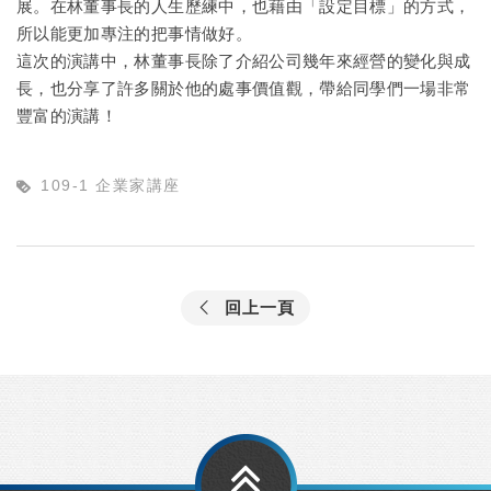
展。在林董事長的人生歷練中，也藉由「設定目標」的方式，
所以能更加專注的把事情做好。
這次的演講中，林董事長除了介紹公司幾年來經營的變化與成
長，也分享了許多關於他的處事價值觀，帶給同學們一場非常
豐富的演講！
109-1 企業家講座
回上一頁