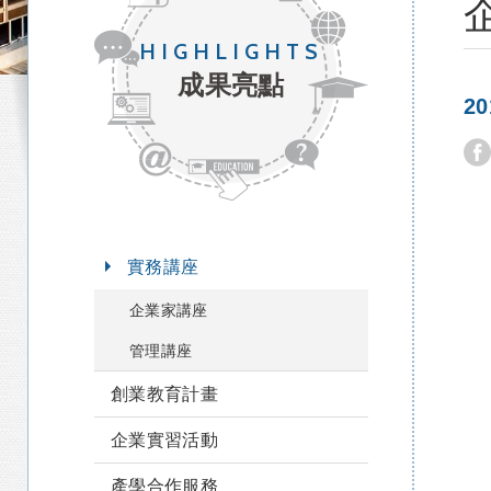
HIGHLIGHTS
成果亮點
2
實務講座
企業家講座
管理講座
創業教育計畫
企業實習活動
產學合作服務