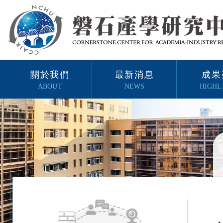
關於我們
最新消息
成果
ABOUT
NEWS
HIGHL