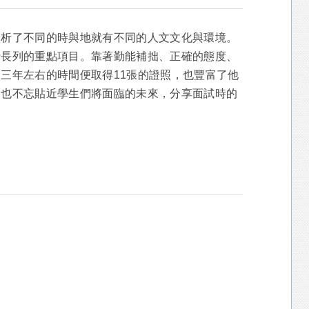
分析了不同的時與地就有不同的人文文化與環境。
行長列的重點項目。靠著勤能補拙、正確的態度、
三年左右的時間便取得11張的證照，也豐富了他
，也不忘貼近學生們將面臨的未來，分享面試時的