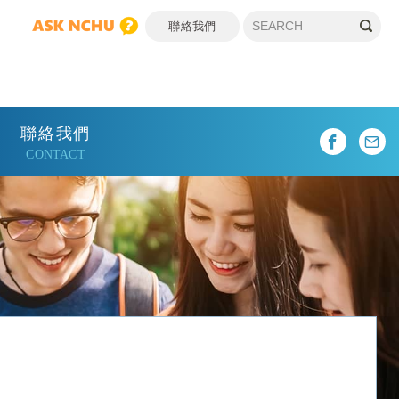
聯絡我們
聯絡我們
CONTACT