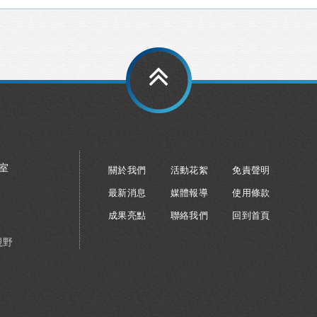
8室
關於我們
活動花絮
免責聲明
最新消息
媒體報導
使用條款
成果亮點
聯絡我們
回到首頁
視野