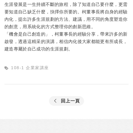
生涯發展是一生持續不斷的旅程，除了知道自己要什麼，更需
要知道自己缺乏什麼，抉擇你所要的。柯董事長將自身的經驗
內化，提出許多生涯規劃的方法、建議，用不同的角度塑造你
的創意，用系統化的方式整理你的創新思維。
「機會是自己創造的」，柯董事長的經驗分享，帶來許多的新
啟發，透過這精采的演講，相信內化後大家都能更有所成長，
建造專屬於自己成功的生涯規劃。
108-1 企業家講座
回上一頁