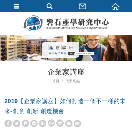
企業家講座
首頁
成果亮點
2019【企業家講座】如何打造一個不一樣的未
來-創意 創新 創造機會