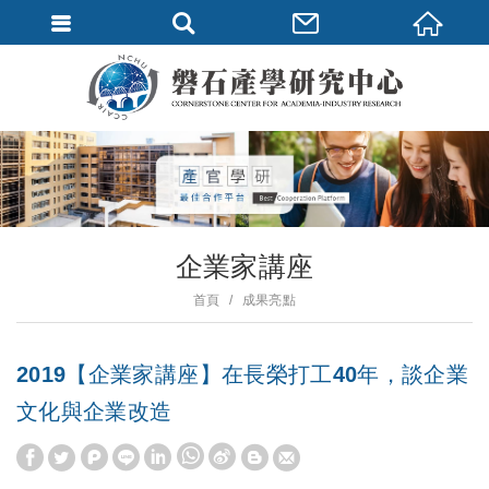
企業家講座
首頁
成果亮點
2019【企業家講座】在長榮打工40年，談企業
文化與企業改造