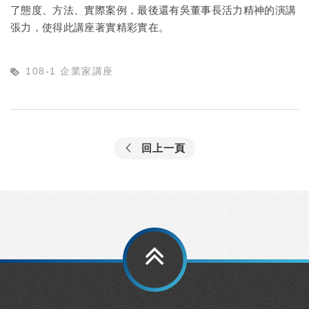
了態度、方法、實際案例，最後還有吳董事長活力精神的演講
張力，使得此講座著實精彩實在。
108-1 企業家講座
回上一頁