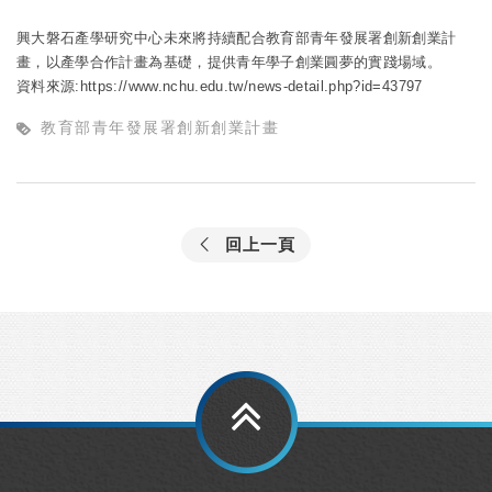
興大磐石產學研究中心未來將持續配合教育部青年發展署創新創業計
畫，以產學合作計畫為基礎，提供青年學子創業圓夢的實踐場域。
資料來源:https://www.nchu.edu.tw/news-detail.php?id=43797
教育部青年發展署創新創業計畫
回上一頁