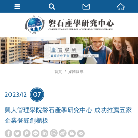
首頁
媒體報導
07
2023/12
興大管理學院磐石產學研究中心 成功推薦五家
企業登錄創櫃板