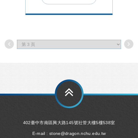
402臺中市南區興大路145號社管大樓5樓538室
E-mail :
stone@dragon.nchu.edu.tw