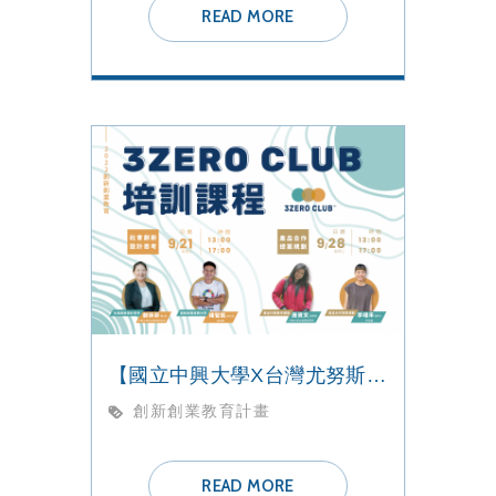
READ MORE
【國立中興大學X台灣尤努斯基金會】 3ZERO CLUB培訓課程
創新創業教育計畫
READ MORE