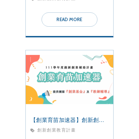
READ MORE
【創業育苗加速器】創新創業補助計畫
創新創業教育計畫