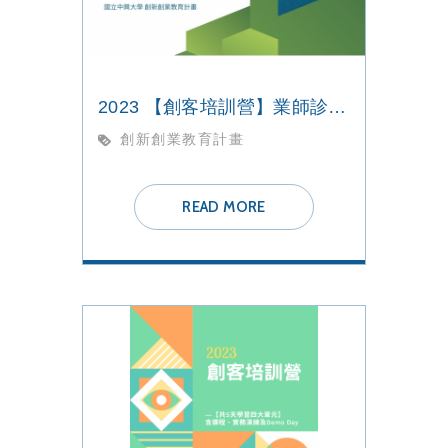
2023 【創客培訓營】業師診療室
創新創業教育計畫
READ MORE