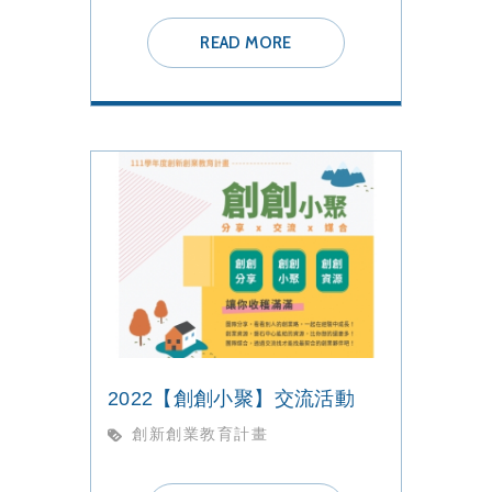
READ MORE
2022【創創小聚】交流活動
創新創業教育計畫