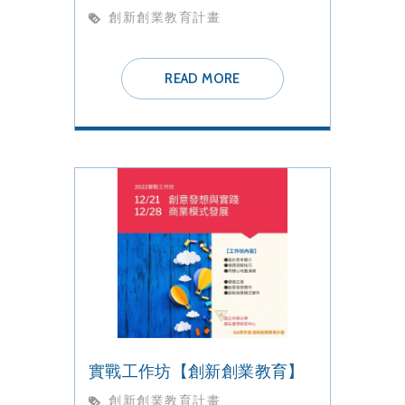
創新創業教育計畫
READ MORE
實戰工作坊【創新創業教育】
創新創業教育計畫