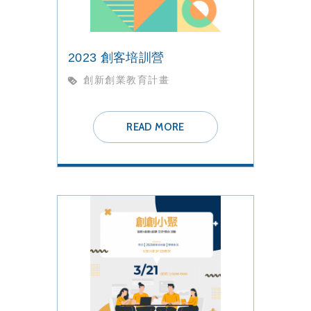
2023 創客培訓營
創新創業教育計畫
READ MORE