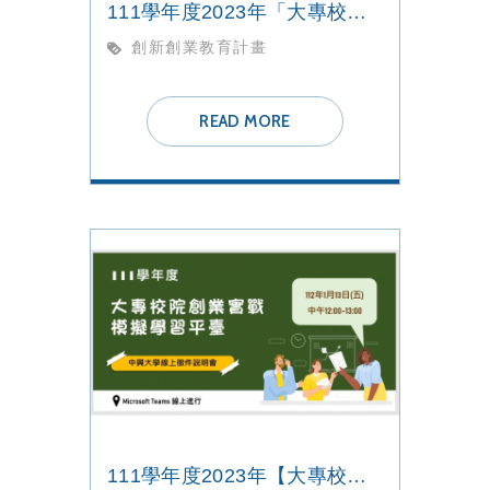
111學年度2023年「大專校院創業實戰模擬學習平臺」全校徵件
創新創業教育計畫
READ MORE
111學年度2023年【大專校院創業實戰模擬學習平臺 】線上徵件說明