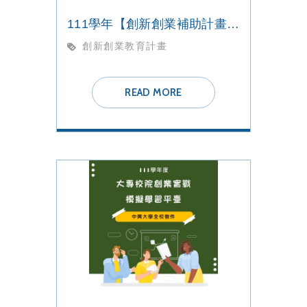
111學年【創新創業補助計畫】創業育苗加速器★獲補助團隊公告
創新創業教育計畫
READ MORE