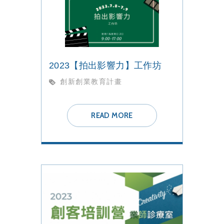
2023【拍出影響力】工作坊
創新創業教育計畫
READ MORE