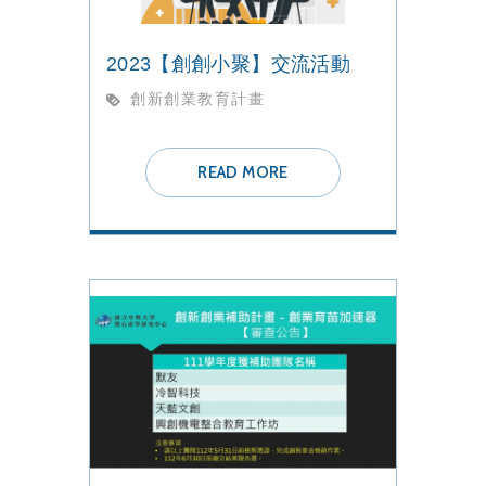
2023【創創小聚】交流活動
創新創業教育計畫
READ MORE