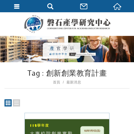
Tag : 創新創業教育計畫
首頁
最新消息