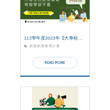
112學年度2023年【大專校院創業實戰模擬學習平臺 】線上徵件說明
創新創業教育計畫
READ MORE