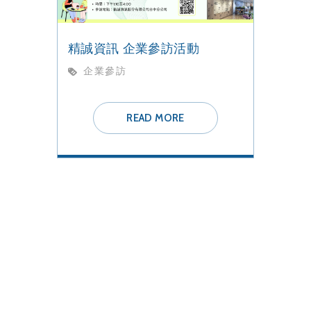
精誠資訊 企業參訪活動
企業參訪
READ MORE