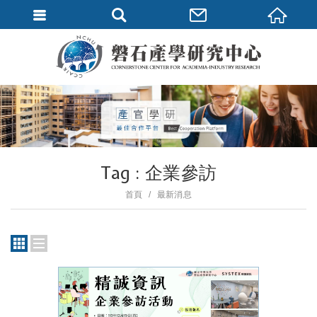
Tag : 企業參訪
首頁
最新消息