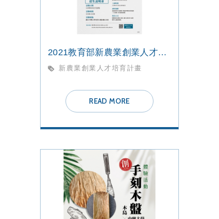
2021教育部新農業創業人才培育計畫_招生說明會
新農業創業人才培育計畫
READ MORE