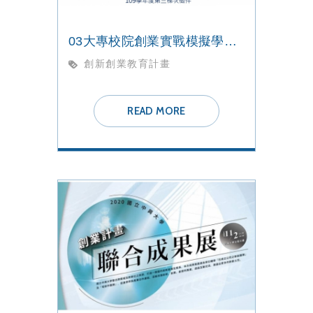
03大專校院創業實戰模擬學習平臺【109學年度第三梯次徵件】開跑
創新創業教育計畫
READ MORE