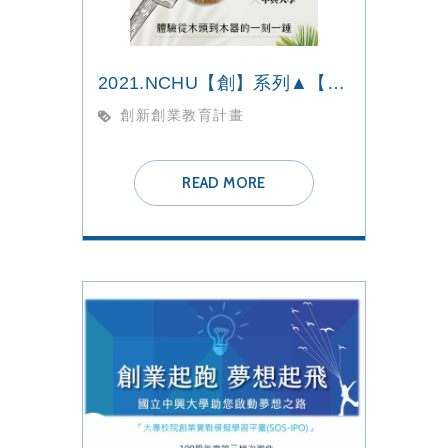
2021.NCHU【創】系列▲【體驗一】手刻木盤▲
創新創業教育計畫
READ MORE