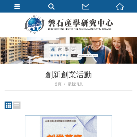
創新創業活動
首頁
最新消息