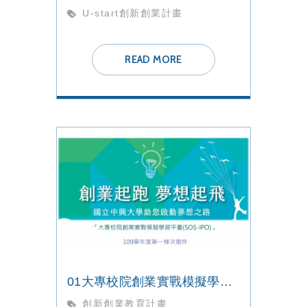
U-start創新創業計畫
READ MORE
01大專校院創業實戰模擬學習平臺【109學年度第一梯次徵件】開跑
創新創業教育計畫