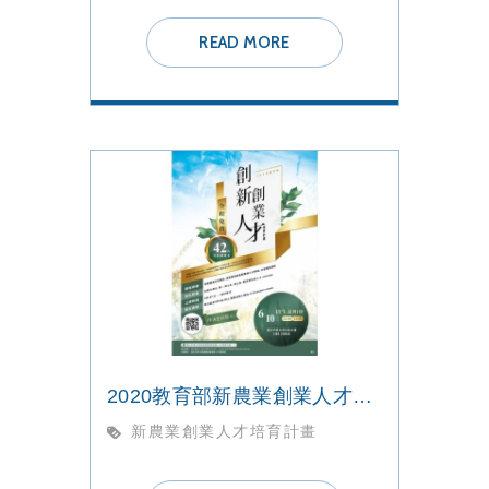
READ MORE
2020教育部新農業創業人才培育計畫_招生說明會
新農業創業人才培育計畫