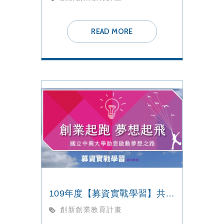
READ MORE
109年度【募資實戰學習】共三梯次
創新創業教育計畫