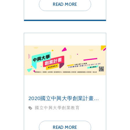
READ MORE
2020國立中興大學創業計畫聯合說明會
國立中興大學創業教育
READ MORE