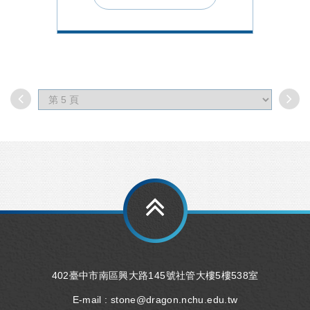
402臺中市南區興大路145號社管大樓5樓538室
E-mail :
stone@dragon.nchu.edu.tw