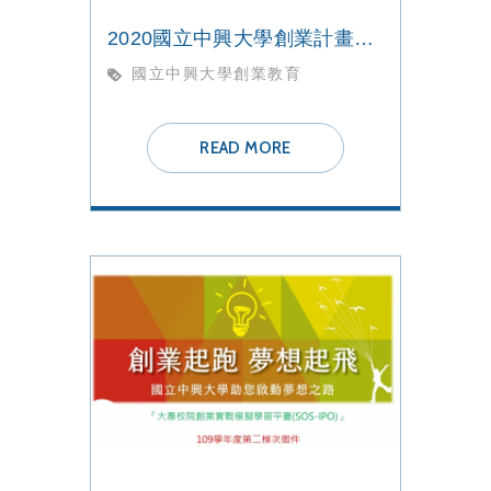
2020國立中興大學創業計畫聯合成果展
國立中興大學創業教育
READ MORE