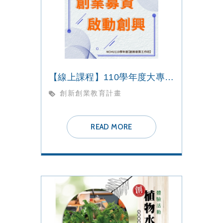
【線上課程】110學年度大專校院【創新創業教育計畫】非學分創業課程
創新創業教育計畫
READ MORE